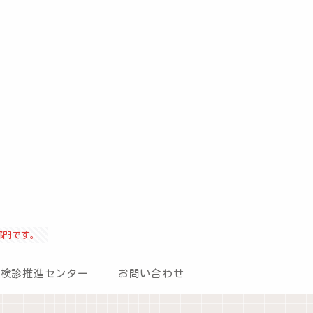
部門です。
病検診推進センター
お問い合わせ