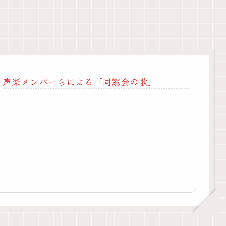
声楽メンバーらによる「同窓会の歌」