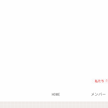
私たち「
HOME
メンバー