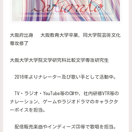
大阪府出身 大阪教育大学卒業、同大学院芸術文化
専攻修了
大阪大学大学院文学研究科比較文学専攻研究生
2016年よりナレーター及び歌い手として活動中。
TV・ラジオ・YouTube等のCMや、社内研修VTR等の
ナレーション、ゲームやラジオドラマのキャラクタ
ーボイスを担当。
配信販売楽曲やインディーズCD等で歌唱を担当。